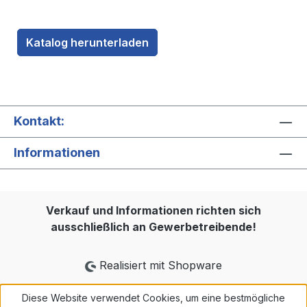
Katalog herunterladen
Kontakt:
Informationen
Verkauf und Informationen richten sich
ausschließlich an Gewerbetreibende!
Realisiert mit Shopware
Diese Website verwendet Cookies, um eine bestmögliche