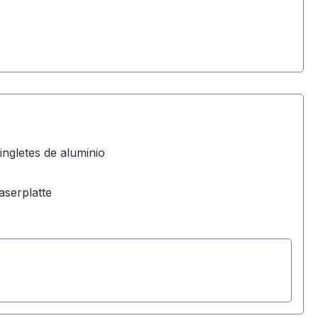
ingletes de aluminio
aserplatte