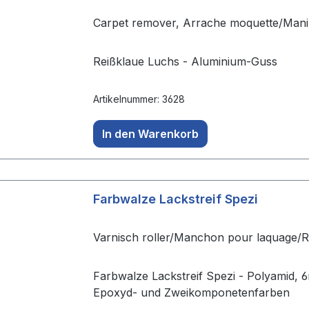
Carpet remover, Arrache moquette/Manil
Reißklaue Luchs - Aluminium-Guss
Artikelnummer: 3628
In den Warenkorb
Farbwalze Lackstreif Spezi
Varnisch roller/Manchon pour laquage/R
Farbwalze Lackstreif Spezi - Polyamid, 
Epoxyd- und Zweikomponetenfarben