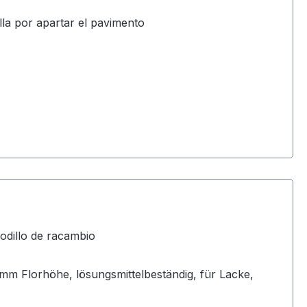
la por apartar el pavimento
odillo de racambio
6mm Florhöhe, lösungsmittelbeständig, für Lacke,