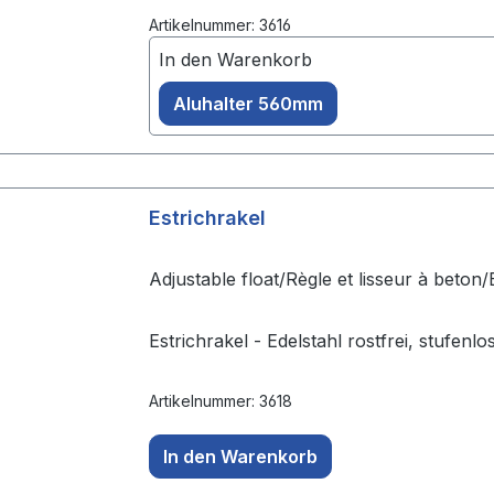
Artikelnummer: 3616
In den Warenkorb
Aluhalter 560mm
Estrichrakel
Adjustable float/Règle et lisseur à beton
Estrichrakel - Edelstahl rostfrei, stufenlo
Artikelnummer: 3618
In den Warenkorb