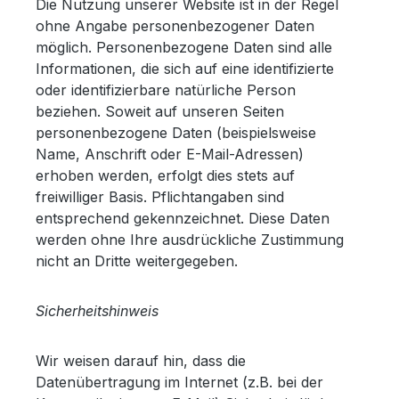
Die Nutzung unserer Website ist in der Regel
ohne Angabe personenbezogener Daten
möglich. Personenbezogene Daten sind alle
Informationen, die sich auf eine identifizierte
oder identifizierbare natürliche Person
beziehen. Soweit auf unseren Seiten
personenbezogene Daten (beispielsweise
Name, Anschrift oder E-Mail-Adressen)
erhoben werden, erfolgt dies stets auf
freiwilliger Basis. Pflichtangaben sind
entsprechend gekennzeichnet. Diese Daten
werden ohne Ihre ausdrückliche Zustimmung
nicht an Dritte weitergegeben.
Sicherheitshinweis
Wir weisen darauf hin, dass die
Datenübertragung im Internet (z.B. bei der