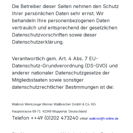
Die Betreiber dieser Seiten nehmen den Schutz
Ihrer persönlichen Daten sehr ernst. Wir
behandeln Ihre personenbezogenen Daten
vertraulich und entsprechend der gesetzlichen
Datenschutzvorschriften sowie dieser
Datenschutzerklärung.
Verantwortlich gem. Art. 4 Abs. 7 EU-
Datenschutz-Grundverordnung (DS-GVO) und
anderer nationaler Datenschutzgesetze der
Mitgliedsstaaten sowie sonstiger
datenschutzrechtlicher Bestimmungen ist die:
Walkron Werkzeuge Werner Wallbrecher GmbH & Co. KG
Hauptstrasse 69-71 42349 Wuppertal Deutschland
Telefon ++49 (0)202 473240
eMail
:
walkron@t-online.de