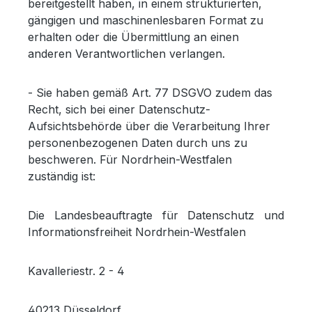
bereitgestellt haben, in einem strukturierten,
gängigen und maschinenlesbaren Format zu
erhalten oder die Übermittlung an einen
anderen Verantwortlichen verlangen.
- Sie haben gemäß Art. 77 DSGVO zudem das
Recht, sich bei einer Datenschutz-
Aufsichtsbehörde über die Verarbeitung Ihrer
personenbezogenen Daten durch uns zu
beschweren. Für Nordrhein-Westfalen
zuständig ist:
Die Landesbeauftragte für Datenschutz und
Informationsfreiheit Nordrhein-Westfalen
Kavalleriestr. 2 - 4
40213 Düsseldorf