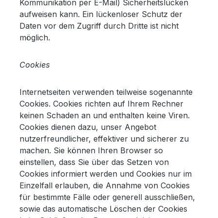
Kommunikation per E-Mail) Sicherheitslücken
aufweisen kann. Ein lückenloser Schutz der
Daten vor dem Zugriff durch Dritte ist nicht
möglich.
Cookies
Internetseiten verwenden teilweise sogenannte
Cookies. Cookies richten auf Ihrem Rechner
keinen Schaden an und enthalten keine Viren.
Cookies dienen dazu, unser Angebot
nutzerfreundlicher, effektiver und sicherer zu
machen. Sie können Ihren Browser so
einstellen, dass Sie über das Setzen von
Cookies informiert werden und Cookies nur im
Einzelfall erlauben, die Annahme von Cookies
für bestimmte Fälle oder generell ausschließen,
sowie das automatische Löschen der Cookies