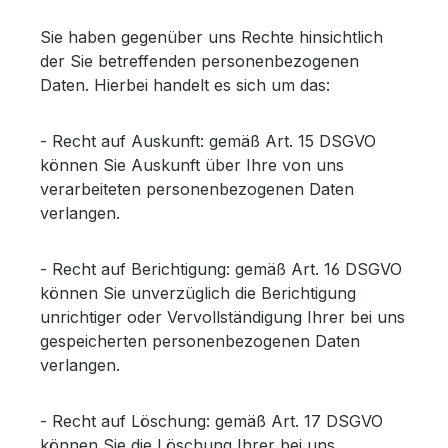
Sie haben gegenüber uns Rechte hinsichtlich
der Sie betreffenden personenbezogenen
Daten. Hierbei handelt es sich um das:
- Recht auf Auskunft: gemäß Art. 15 DSGVO
können Sie Auskunft über Ihre von uns
verarbeiteten personenbezogenen Daten
verlangen.
- Recht auf Berichtigung: gemäß Art. 16 DSGVO
können Sie unverzüglich die Berichtigung
unrichtiger oder Vervollständigung Ihrer bei uns
gespeicherten personenbezogenen Daten
verlangen.
- Recht auf Löschung: gemäß Art. 17 DSGVO
können Sie die Löschung Ihrer bei uns