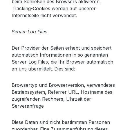
beim Schließen des Browsers aktivieren.
Tracking-Cookies werden auf unserer
Internetseite nicht verwendet.
Server-Log Files
Der Provider der Seiten erhebt und speichert
automatisch Informationen in so genannten
Server-Log Files, die Ihr Browser automatisch
an uns übermittelt. Dies sind:
Browsertyp und Browserversion, verwendetes
Betriebssystem, Referrer URL, Hostname des
zugreifenden Rechners, Uhrzeit der
Serveranfrage
Diese Daten sind nicht bestimmten Personen
zuordenbar. Eine Zusammenführung dieser