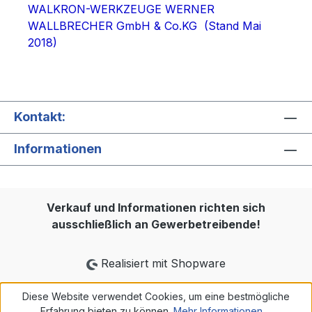
WALKRON-WERKZEUGE WERNER
WALLBRECHER GmbH & Co.KG (Stand Mai
2018)
Kontakt:
Informationen
Verkauf und Informationen richten sich
ausschließlich an Gewerbetreibende!
Realisiert mit Shopware
Diese Website verwendet Cookies, um eine bestmögliche
Erfahrung bieten zu können.
Mehr Informationen ...