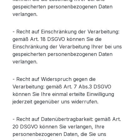
gespeicherten personenbezogenen Daten
verlangen.
- Recht auf Einschränkung der Verarbeitung:
gemäß Art. 18 DSGVO können Sie die
Einschränkung der Verarbeitung Ihrer bei uns
gespeicherten personenbezogenen Daten
verlangen.
- Recht auf Widerspruch gegen die
Verarbeitung: gemäß Art. 7 Abs.3 DSGVO
können Sie Ihre einmal erteilte Einwilligung
jederzeit gegenüber uns widerrufen.
- Recht auf Datenübertragbarkeit: gemäß Art.
20 DSGVO können Sie verlangen, Ihre
personenbezogenen Daten, die Sie uns