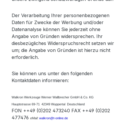
Der Verarbeitung Ihrer personenbezogenen
Daten für Zwecke der Werbung und/oder
Datenanalyse können Sie jederzeit ohne
Angabe von Gründen widersprechen. Ihr
diesbezügliches Widerspruchsrecht setzen wir
um; die Angabe von Gründen ist hierzu nicht
erforderlich.
Sie können uns unter den folgenden
Kontaktdaten informieren:
Walkron Werkzeuge Werner Wallbrecher GmbH & Co. KG
Hauptstrasse 69-71 42349 Wuppertal Deutschland
FON ++49 (0)202 473240 FAX ++49 (0)202
477476
eMail
:
walkron@t-online.de