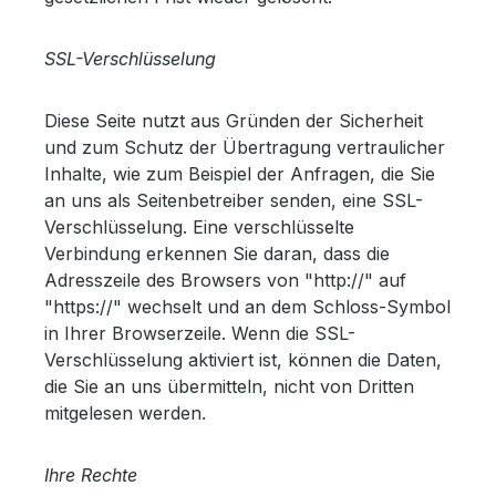
SSL-Verschlüsselung
Diese Seite nutzt aus Gründen der Sicherheit
und zum Schutz der Übertragung vertraulicher
Inhalte, wie zum Beispiel der Anfragen, die Sie
an uns als Seitenbetreiber senden, eine SSL-
Verschlüsselung. Eine verschlüsselte
Verbindung erkennen Sie daran, dass die
Adresszeile des Browsers von "http://" auf
"https://" wechselt und an dem Schloss-Symbol
in Ihrer Browserzeile. Wenn die SSL-
Verschlüsselung aktiviert ist, können die Daten,
die Sie an uns übermitteln, nicht von Dritten
mitgelesen werden.
Ihre Rechte