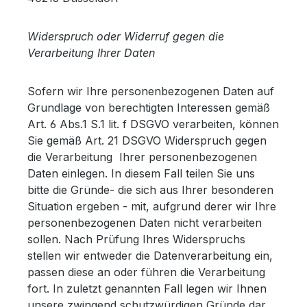
Widerspruch oder Widerruf gegen die
Verarbeitung Ihrer Daten
Sofern wir Ihre personenbezogenen Daten auf
Grundlage von berechtigten Interessen gemäß
Art. 6 Abs.1 S.1 lit. f DSGVO verarbeiten, können
Sie gemäß Art. 21 DSGVO Widerspruch gegen
die Verarbeitung Ihrer personenbezogenen
Daten einlegen. In diesem Fall teilen Sie uns
bitte die Gründe- die sich aus Ihrer besonderen
Situation ergeben - mit, aufgrund derer wir Ihre
personenbezogenen Daten nicht verarbeiten
sollen. Nach Prüfung Ihres Widerspruchs
stellen wir entweder die Datenverarbeitung ein,
passen diese an oder führen die Verarbeitung
fort. In zuletzt genannten Fall legen wir Ihnen
unsere zwingend schutzwürdigen Gründe dar.