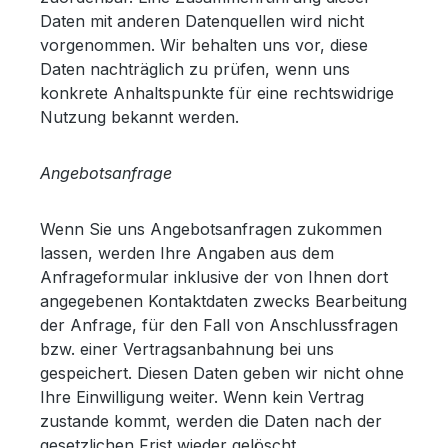
Daten mit anderen Datenquellen wird nicht
vorgenommen. Wir behalten uns vor, diese
Daten nachträglich zu prüfen, wenn uns
konkrete Anhaltspunkte für eine rechtswidrige
Nutzung bekannt werden.
Angebotsanfrage
Wenn Sie uns Angebotsanfragen zukommen
lassen, werden Ihre Angaben aus dem
Anfrageformular inklusive der von Ihnen dort
angegebenen Kontaktdaten zwecks Bearbeitung
der Anfrage, für den Fall von Anschlussfragen
bzw. einer Vertragsanbahnung bei uns
gespeichert. Diesen Daten geben wir nicht ohne
Ihre Einwilligung weiter. Wenn kein Vertrag
zustande kommt, werden die Daten nach der
gesetzlichen Frist wieder gelöscht.