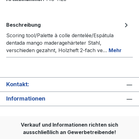
Beschreibung
Scoring tool/Palette à colle dentelée/Espátula
dentada mango maderagehärteter Stahl,
verschieden gezahnt, Holzheft 2-fach ve…
Mehr
Kontakt:
Informationen
Verkauf und Informationen richten sich
ausschließlich an Gewerbetreibende!