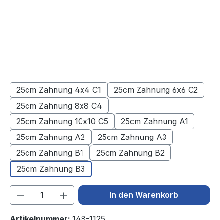
25cm Zahnung 4x4 C1
25cm Zahnung 6x6 C2
25cm Zahnung 8x8 C4
25cm Zahnung 10x10 C5
25cm Zahnung A1
25cm Zahnung A2
25cm Zahnung A3
25cm Zahnung B1
25cm Zahnung B2
25cm Zahnung B3
Produkt Anzahl: Gib den gewünschten We
In den Warenkorb
Artikelnummer:
148-1125