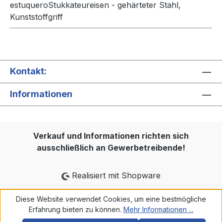
estuqueroStukkateureisen - gehärteter Stahl,
Kunststoffgriff
Kontakt:
Informationen
Verkauf und Informationen richten sich
ausschließlich an Gewerbetreibende!
Realisiert mit Shopware
Diese Website verwendet Cookies, um eine bestmögliche
Erfahrung bieten zu können.
Mehr Informationen ...