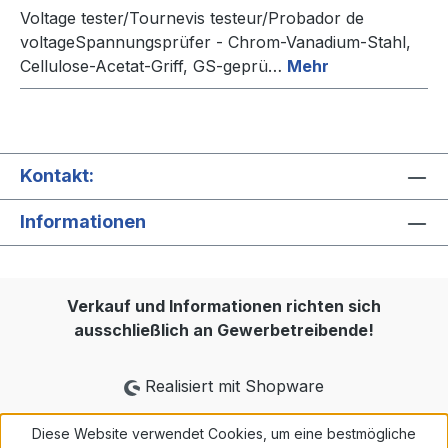
Voltage tester/Tournevis testeur/Probador de
voltageSpannungsprüfer - Chrom-Vanadium-Stahl,
Cellulose-Acetat-Griff, GS-geprü…
Mehr
Kontakt:
Informationen
Verkauf und Informationen richten sich
ausschließlich an Gewerbetreibende!
Realisiert mit Shopware
Diese Website verwendet Cookies, um eine bestmögliche