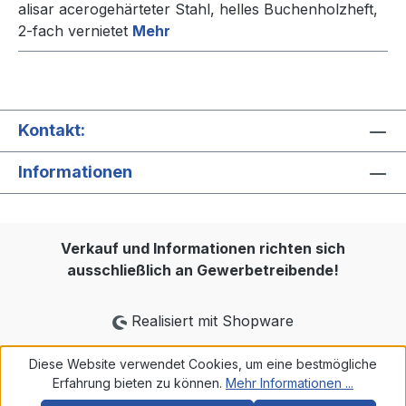
alisar acerogehärteter Stahl, helles Buchenholzheft,
2-fach vernietet
Mehr
Kontakt:
Informationen
Verkauf und Informationen richten sich
ausschließlich an Gewerbetreibende!
Realisiert mit Shopware
Diese Website verwendet Cookies, um eine bestmögliche
Erfahrung bieten zu können.
Mehr Informationen ...