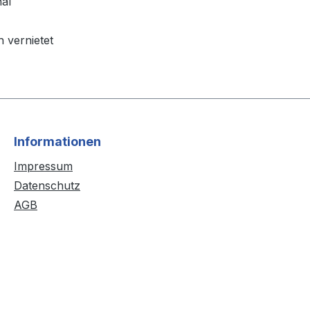
nal
h vernietet
Informationen
Impressum
Datenschutz
AGB