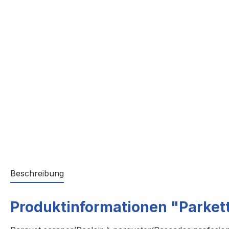
Beschreibung
Produktinformationen "Parket