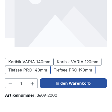
Karibik VARIA 140mm
Karibik VARIA 190mm
Tiefsee PRO 140mm
Tiefsee PRO 190mm
Produkt Anzahl: Gib den gewünschten We
In den Warenkorb
Artikelnummer:
3609-2000