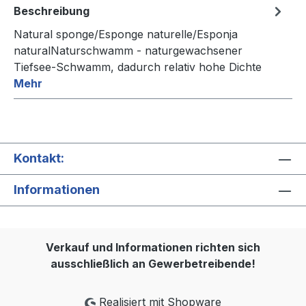
Beschreibung
Natural sponge/Esponge naturelle/Esponja
naturalNaturschwamm - naturgewachsener
Tiefsee-Schwamm, dadurch relativ hohe Dichte
Mehr
Kontakt:
Informationen
Verkauf und Informationen richten sich
ausschließlich an Gewerbetreibende!
Realisiert mit Shopware