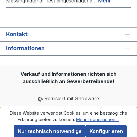
Messingmaterial, fest eingeschlagene…
Mehr
Kontakt:
Informationen
Verkauf und Informationen richten sich
ausschließlich an Gewerbetreibende!
Realisiert mit Shopware
Diese Website verwendet Cookies, um eine bestmögliche
Erfahrung bieten zu können.
Mehr Informationen ...
Nur technisch notwendige
Konfigurieren