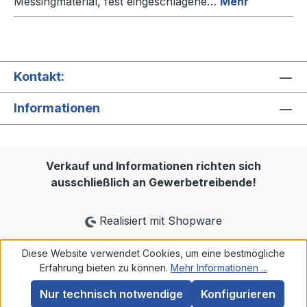
Messingmaterial, fest eingeschlagene…
Mehr
Kontakt:
Informationen
Verkauf und Informationen richten sich
ausschließlich an Gewerbetreibende!
Realisiert mit Shopware
Diese Website verwendet Cookies, um eine bestmögliche
Erfahrung bieten zu können.
Mehr Informationen ...
Nur technisch notwendige
Konfigurieren