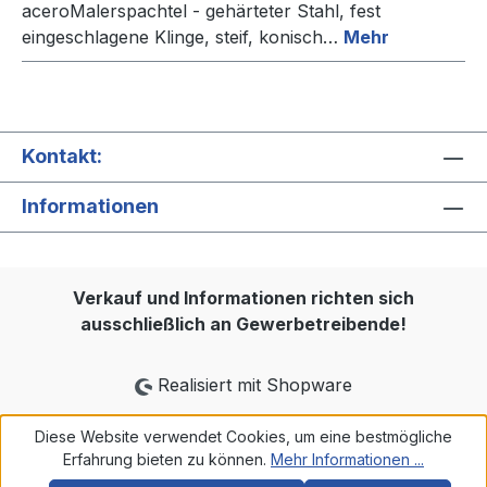
aceroMalerspachtel - gehärteter Stahl, fest
eingeschlagene Klinge, steif, konisch…
Mehr
Kontakt:
Informationen
Verkauf und Informationen richten sich
ausschließlich an Gewerbetreibende!
Realisiert mit Shopware
Diese Website verwendet Cookies, um eine bestmögliche
Erfahrung bieten zu können.
Mehr Informationen ...