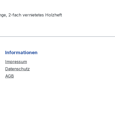
inge, 2-fach vernietetes Holzheft
Informationen
Impressum
Datenschutz
AGB