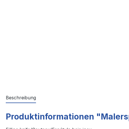
Beschreibung
Produktinformationen "Malersp