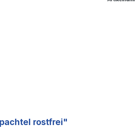
achtel rostfrei"