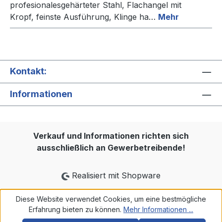
profesionalesgehärteter Stahl, Flachangel mit
Kropf, feinste Ausführung, Klinge ha…
Mehr
Kontakt:
Informationen
Verkauf und Informationen richten sich
ausschließlich an Gewerbetreibende!
Realisiert mit Shopware
Diese Website verwendet Cookies, um eine bestmögliche
Erfahrung bieten zu können.
Mehr Informationen ...