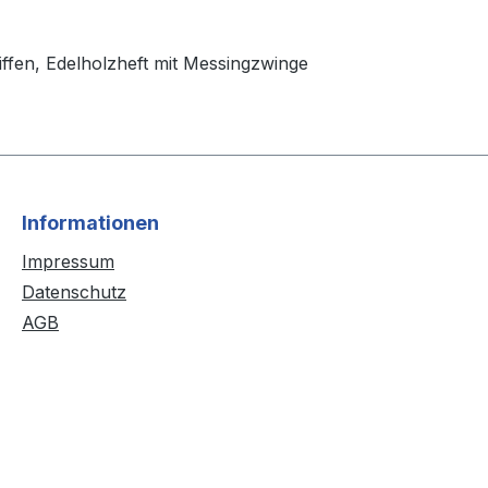
hliffen, Edelholzheft mit Messingzwinge
Informationen
Impressum
Datenschutz
AGB