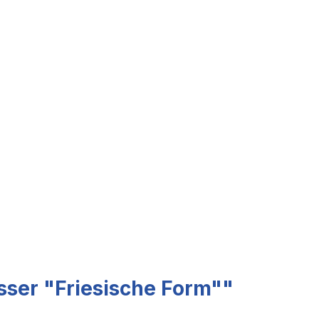
sser "Friesische Form""