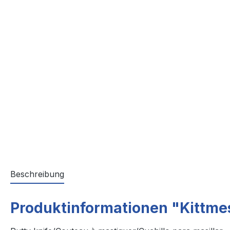
Beschreibung
Produktinformationen "Kittme