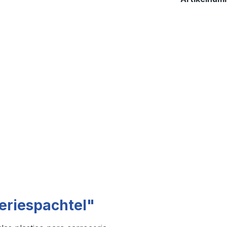
eriespachtel"