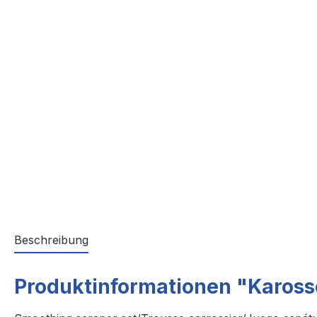
Beschreibung
Produktinformationen "Kaross