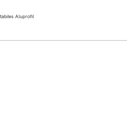
abiles Aluprofil