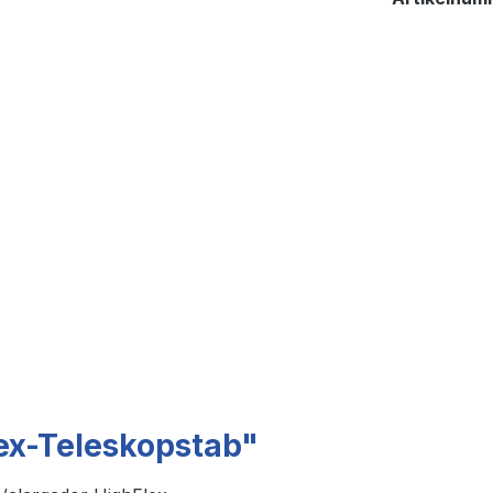
ex-Teleskopstab"