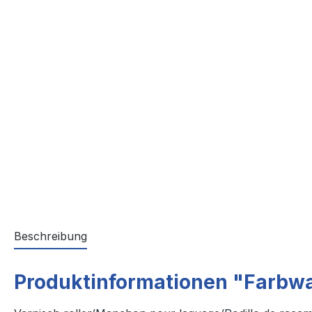
Beschreibung
Produktinformationen "Farbwal