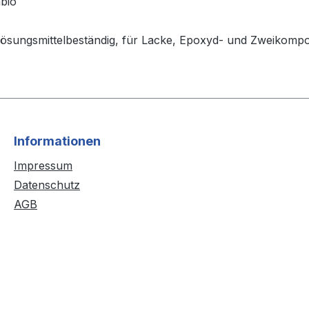
bio
 lösungsmittelbeständig, für Lacke, Epoxyd- und Zweikomp
Informationen
Impressum
Datenschutz
AGB