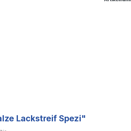
ze Lackstreif Spezi"