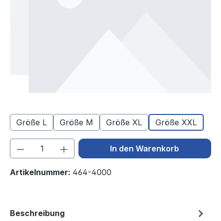
Größe L
Größe M
Größe XL
Größe XXL
Produkt Anzahl: Gib den gewünschten We
In den Warenkorb
Artikelnummer:
464-4000
Beschreibung