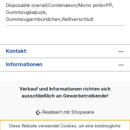
Disposable overall/Combinaison/Mono pintorPP,
Gummizugkapuze,
Gummizugarmbündchen,Reißverschluß
Kontakt:
Informationen
Verkauf und Informationen richten sich
ausschließlich an Gewerbetreibende!
Realisiert mit Shopware
Diese Website verwendet Cookies, um eine bestmögliche