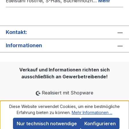
Edelstahl rostfrei, S-Hals, Buchenholzh…
Mehr
Kontakt:
Informationen
Verkauf und Informationen richten sich
ausschließlich an Gewerbetreibende!
Realisiert mit Shopware
Diese Website verwendet Cookies, um eine bestmögliche
Erfahrung bieten zu können.
Mehr Informationen ...
Nur technisch notwendige
Konfigurieren