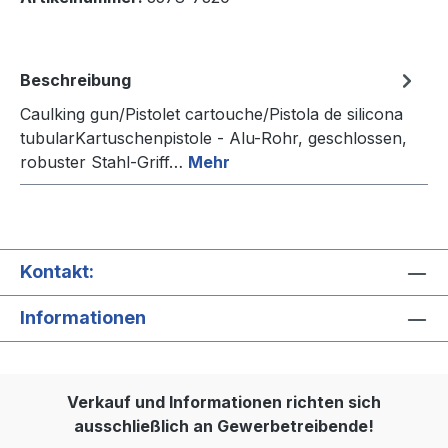
Beschreibung
Caulking gun/Pistolet cartouche/Pistola de silicona
tubularKartuschenpistole - Alu-Rohr, geschlossen,
robuster Stahl-Griff…
Mehr
Kontakt:
Informationen
Verkauf und Informationen richten sich
ausschließlich an Gewerbetreibende!