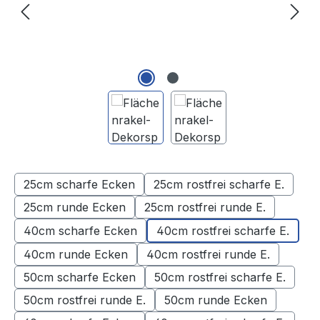
25cm scharfe Ecken
25cm rostfrei scharfe E.
25cm runde Ecken
25cm rostfrei runde E.
40cm scharfe Ecken
40cm rostfrei scharfe E.
40cm runde Ecken
40cm rostfrei runde E.
50cm scharfe Ecken
50cm rostfrei scharfe E.
50cm rostfrei runde E.
50cm runde Ecken