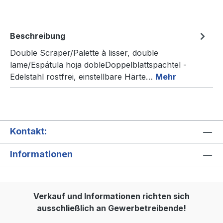
Beschreibung
Double Scraper/Palette à lisser, double
lame/Espátula hoja dobleDoppelblattspachtel -
Edelstahl rostfrei, einstellbare Härte…
Mehr
Kontakt:
Informationen
Verkauf und Informationen richten sich
ausschließlich an Gewerbetreibende!