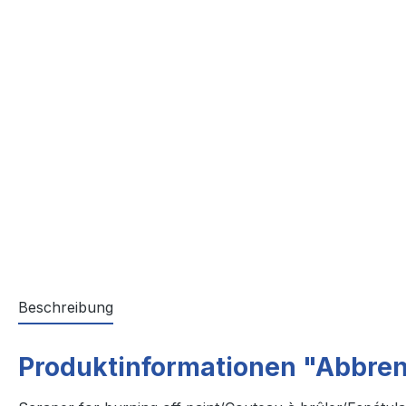
Beschreibung
Produktinformationen "Abbre